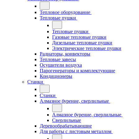
Тепловое оборудование
Тепловые пушки
Тепловые пушки
Газовые тепловые пушки
Дизельные тепловые пушки
Электрические тепловые пушки
Радиаторы, конвекторы
Тепловые завесы
Осушители воздуха
Парогенераторы и комплектующие
Кондиционеры
Станки
Станки
Алмазное бурение, сверлильные
Алмазное бурение, сверлильные
Сверлильные
Деревообрабатывающие
Для работы с листовым металлом