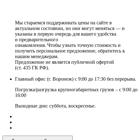
Мы стараемся поддерживать цены на сайте в
актуальном состоянии, но они могут меняться — и
указаны в первую очередь для вашего удобства
и предварительного
ознакомления. Чтобы узнать точную стоимость и
получить персональное предложение, обратитесь к
нашим менеджерам.
Предложение не является публичной офертой
(ст. 435 ГК РФ).
Главный офис (г. Воронеж) с 9:00 до 17:30 без перерыва.
Погрузка/разгрузка крупногабаритных грузов – с 9:00 до
16:00
Выходные дни: суббота, воскресенье.