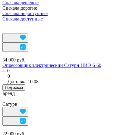
Сначала дешевые
Сначала дорогие
Сначала недоступные
Сначала доступные
34 000 руб.
Опрессовщик электрический Сатурн НИЭ-6-60
0
0
Доставка
10.08
Под заказ
Бренд
:
Сатурн
22 000 руб.