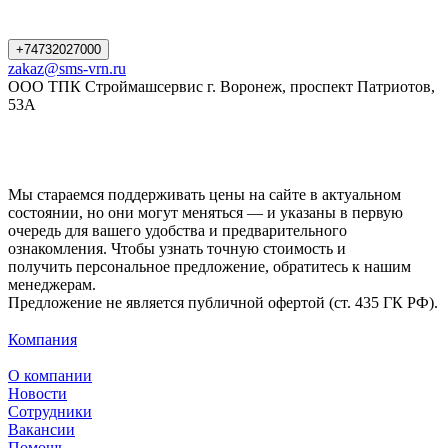
+74732027000
zakaz@sms-vrn.ru
ООО ТПК Строймашсервис г. Воронеж, проспект Патриотов,
53А
Мы стараемся поддерживать цены на сайте в актуальном
состоянии, но они могут меняться — и указаны в первую
очередь для вашего удобства и предварительного
ознакомления. Чтобы узнать точную стоимость и
получить персональное предложение, обратитесь к нашим
менеджерам.
Предложение не является публичной офертой (ст. 435 ГК РФ).
Компания
О компании
Новости
Сотрудники
Вакансии
Помощь