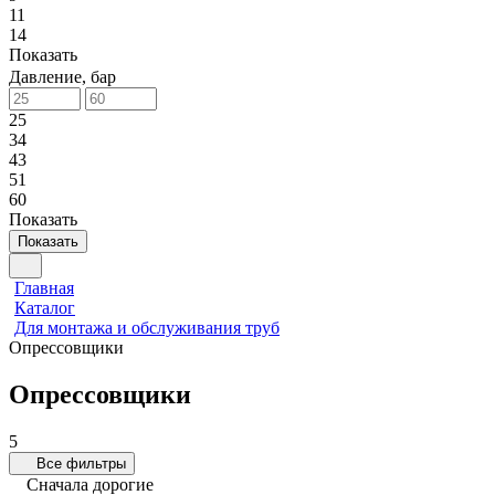
11
14
Показать
Давление, бар
25
34
43
51
60
Показать
Показать
Главная
Каталог
Для монтажа и обслуживания труб
Опрессовщики
Опрессовщики
5
Все фильтры
Сначала дорогие