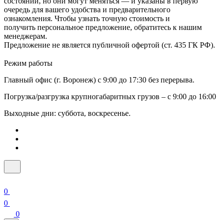
состоянии, но они могут меняться — и указаны в первую
очередь для вашего удобства и предварительного
ознакомления. Чтобы узнать точную стоимость и
получить персональное предложение, обратитесь к нашим
менеджерам.
Предложение не является публичной офертой (ст. 435 ГК РФ).
Режим работы
Главный офис (г. Воронеж) с 9:00 до 17:30 без перерыва.
Погрузка/разгрузка крупногабаритных грузов – с 9:00 до 16:00
Выходные дни: суббота, воскресенье.
0
0
0