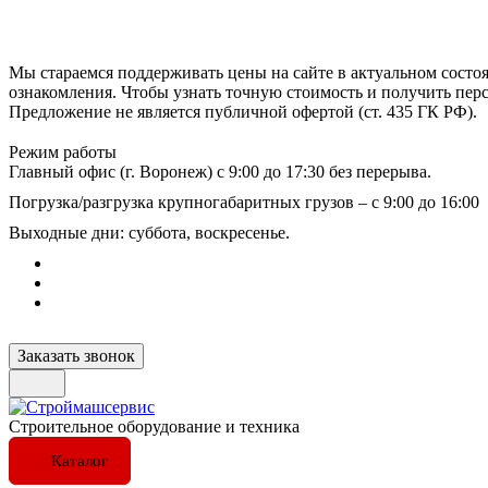
Мы стараемся поддерживать цены на сайте в актуальном состоя
ознакомления. Чтобы узнать точную стоимость и получить пер
Предложение не является публичной офертой (ст. 435 ГК РФ).
Режим работы
Главный офис (г. Воронеж) с 9:00 до 17:30 без перерыва.
Погрузка/разгрузка крупногабаритных грузов – с 9:00 до 16:00
Выходные дни: суббота, воскресенье.
Заказать звонок
Строительное оборудование и техника
Каталог