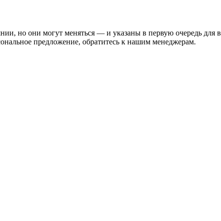
нии, но они могут меняться — и указаны в первую очередь для 
сональное предложение, обратитесь к нашим менеджерам.