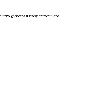
вашего удобства и предварительного