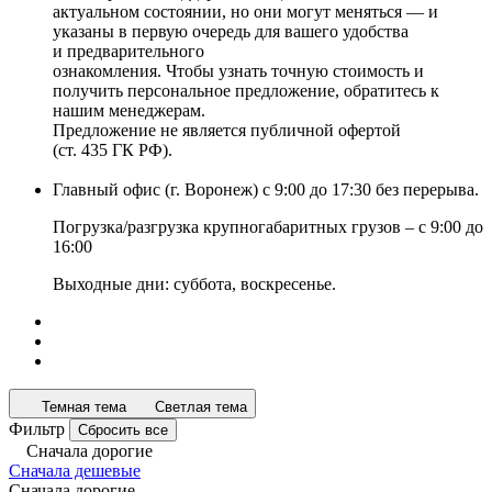
актуальном состоянии, но они могут меняться — и
указаны в первую очередь для вашего удобства
и предварительного
ознакомления. Чтобы узнать точную стоимость и
получить персональное предложение, обратитесь к
нашим менеджерам.
Предложение не является публичной офертой
(ст. 435 ГК РФ).
Главный офис (г. Воронеж) с 9:00 до 17:30 без перерыва.
Погрузка/разгрузка крупногабаритных грузов – с 9:00 до
16:00
Выходные дни: суббота, воскресенье.
Темная тема
Светлая тема
Фильтр
Сбросить все
Сначала дорогие
Сначала дешевые
Сначала дорогие