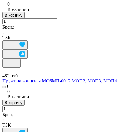
0
В наличии
В корзину
Бренд
:
ТЗК
485 руб.
Пружина концевая МО6МП-0012 МОП2, МОП3, МОП4
0
0
В наличии
В корзину
Бренд
:
ТЗК