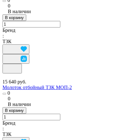
0
0
В наличии
В корзину
Бренд
:
ТЗК
15 640 руб.
Молоток отбойный ТЗК МОП-2
0
0
В наличии
В корзину
Бренд
:
ТЗК