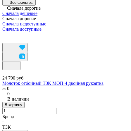
Все фильтры
Сначала дорогие
Сначала дешевые
Сначала дорогие
Сначала недоступные
Сначала доступные
24 790 руб.
Молоток отбойный ТЗК МОП-4 двойная рукоятка
0
0
В наличии
В корзину
Бренд
:
ТЗК