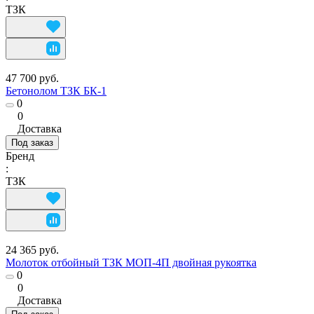
ТЗК
47 700 руб.
Бетонолом ТЗК БК-1
0
0
Доставка
Под заказ
Бренд
:
ТЗК
24 365 руб.
Молоток отбойный ТЗК МОП-4П двойная рукоятка
0
0
Доставка