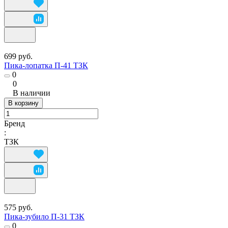
699 руб.
Пика-лопатка П-41 ТЗК
0
0
В наличии
В корзину
Бренд
:
ТЗК
575 руб.
Пика-зубило П-31 ТЗК
0