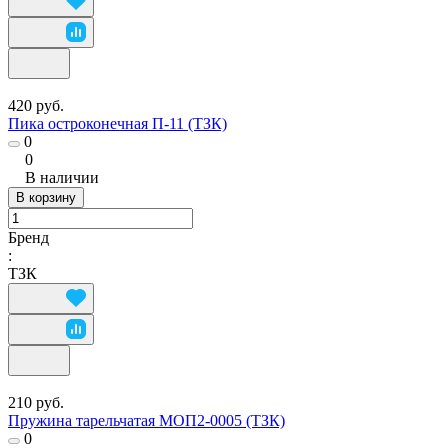
420 руб.
Пика остроконечная П-11 (ТЗК)
0
0
В наличии
В корзину
Бренд
:
ТЗК
210 руб.
Пружина тарельчатая МОП2-0005 (ТЗК)
0