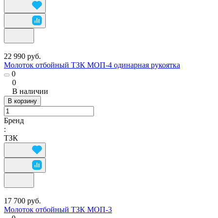
22 990 руб.
Молоток отбойный ТЗК МОП-4 одинарная рукоятка
0
0
В наличии
В корзину
Бренд
:
ТЗК
17 700 руб.
Молоток отбойный ТЗК МОП-3