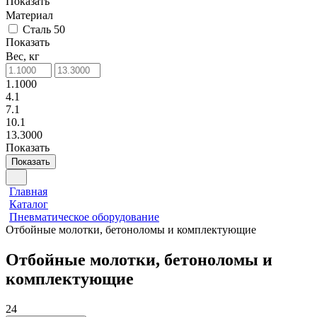
Показать
Материал
Сталь 50
Показать
Вес, кг
1.1000
4.1
7.1
10.1
13.3000
Показать
Показать
Главная
Каталог
Пневматическое оборудование
Отбойные молотки, бетоноломы и комплектующие
Отбойные молотки, бетоноломы и
комплектующие
24