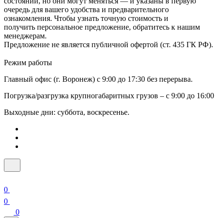
состоянии, но они могут меняться — и указаны в первую
очередь для вашего удобства и предварительного
ознакомления. Чтобы узнать точную стоимость и
получить персональное предложение, обратитесь к нашим
менеджерам.
Предложение не является публичной офертой (ст. 435 ГК РФ).
Режим работы
Главный офис (г. Воронеж) с 9:00 до 17:30 без перерыва.
Погрузка/разгрузка крупногабаритных грузов – с 9:00 до 16:00
Выходные дни: суббота, воскресенье.
0
0
0