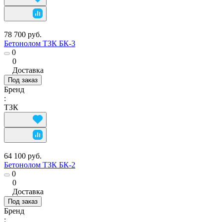
78 700 руб.
Бетонолом ТЗК БК-3
0
0
Доставка
Под заказ
Бренд
:
ТЗК
64 100 руб.
Бетонолом ТЗК БК-2
0
0
Доставка
Под заказ
Бренд
: