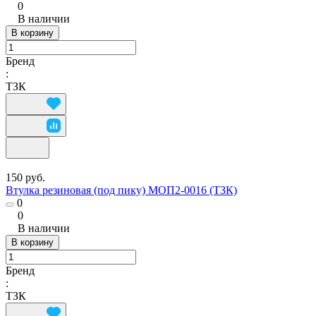
0
В наличии
В корзину
Бренд
:
ТЗК
150 руб.
Втулка резиновая (под пику) МОП2-0016 (ТЗК)
0
0
В наличии
В корзину
Бренд
:
ТЗК