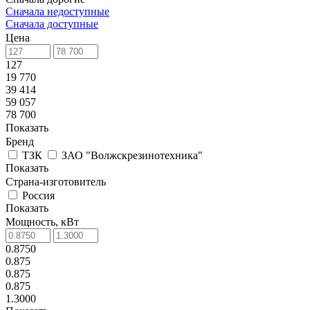
Сначала недоступные
Сначала доступные
Цена
127
19 770
39 414
59 057
78 700
Показать
Бренд
ТЗК
ЗАО "Волжскрезинотехника"
Показать
Страна-изготовитель
Россия
Показать
Мощность, кВт
0.8750
0.875
0.875
0.875
1.3000