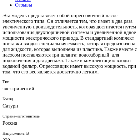
Отзывы
Эта модель представляет собой опрессовочный насос
электического типа. Он отличается тем, что имеет в два раза
увеличенную производительность, которая достигается путем
использования двухпоршневой системы и увеличенной вдвое
мощности электрического привода. В стандартный комплект
поставки входит специальная емкость, которая предназначена
для жидкости, которая выполнена из пластика. Также вместе с
насосом поставляются три шланга: водозаборный, для
подключения и для дренажа. Также в комплектацию входит
водяной фильтр. Опрессовщик имеет высокую мощность, при
том, что его вес является достаточно легким.
Тип
электрический
Бренд
Сатурн
Страна-изготовитель
Россия
Напряжение, В