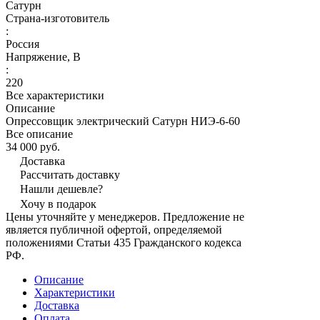
Сатурн
Страна-изготовитель
:
Россия
Напряжение, В
:
220
Все характеристики
Описание
Опрессовщик электрический Сатурн НИЭ-6-60
Все описание
34 000 руб.
Доставка
Рассчитать доставку
Нашли дешевле?
Хочу в подарок
Цены уточняйте у менеджеров. Предложение не
является публичной офертой, определяемой
положениями Статьи 435 Гражданского кодекса
РФ.
Описание
Характеристики
Доставка
Оплата