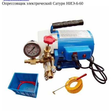
Опрессовщик электрический Сатурн НИЭ-6-60