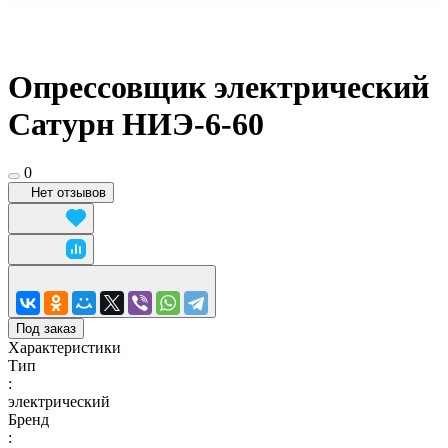
Опрессовщик электрический
Сатурн НИЭ-6-60
0
Нет отзывов
Под заказ
Характеристики
Тип
:
электрический
Бренд
: