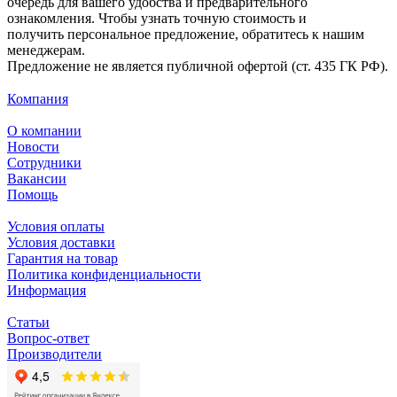
очередь для вашего удобства и предварительного
ознакомления. Чтобы узнать точную стоимость и
получить персональное предложение, обратитесь к нашим
менеджерам.
Предложение не является публичной офертой (ст. 435 ГК РФ).
Компания
О компании
Новости
Сотрудники
Вакансии
Помощь
Условия оплаты
Условия доставки
Гарантия на товар
Политика конфиденциальности
Информация
Статьи
Вопрос-ответ
Производители