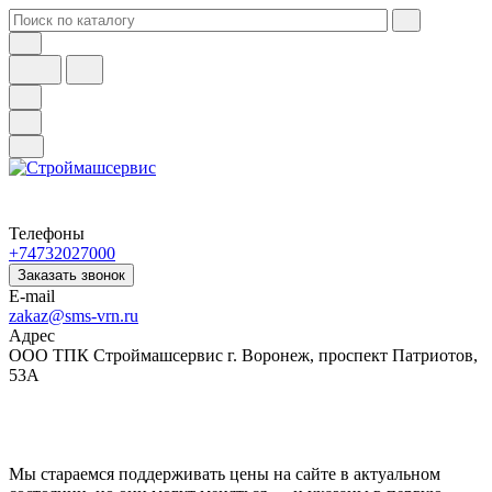
Телефоны
+74732027000
Заказать звонок
E-mail
zakaz@sms-vrn.ru
Адрес
ООО ТПК Строймашсервис г. Воронеж, проспект Патриотов,
53А
Мы стараемся поддерживать цены на сайте в актуальном