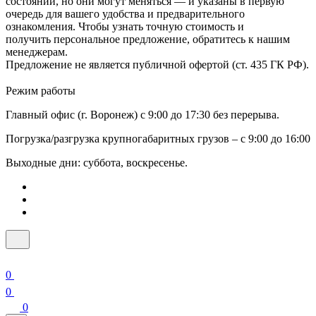
состоянии, но они могут меняться — и указаны в первую
очередь для вашего удобства и предварительного
ознакомления. Чтобы узнать точную стоимость и
получить персональное предложение, обратитесь к нашим
менеджерам.
Предложение не является публичной офертой (ст. 435 ГК РФ).
Режим работы
Главный офис (г. Воронеж) с 9:00 до 17:30 без перерыва.
Погрузка/разгрузка крупногабаритных грузов – с 9:00 до 16:00
Выходные дни: суббота, воскресенье.
0
0
0