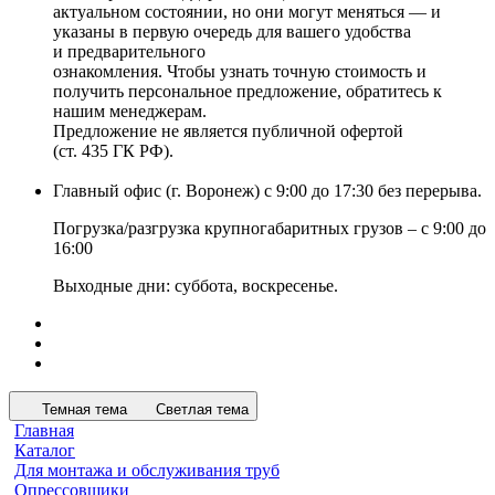
актуальном состоянии, но они могут меняться — и
указаны в первую очередь для вашего удобства
и предварительного
ознакомления. Чтобы узнать точную стоимость и
получить персональное предложение, обратитесь к
нашим менеджерам.
Предложение не является публичной офертой
(ст. 435 ГК РФ).
Главный офис (г. Воронеж) с 9:00 до 17:30 без перерыва.
Погрузка/разгрузка крупногабаритных грузов – с 9:00 до
16:00
Выходные дни: суббота, воскресенье.
Темная тема
Светлая тема
Главная
Каталог
Для монтажа и обслуживания труб
Опрессовщики