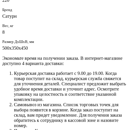
220
Бренд
Сатурн
Вес, кг
8
Размер ДхШхВ, мм
500х350х450
Экономьте время на получении заказа. В интернет-магазине
доступно 4 варианта доставки:
Курьерская доставка работает с 9.00 до 19.00. Когда
товар поступит на склад, курьерская служба свяжется
для уточнения деталей. Специалист предложит выбрать
удобное время доставки и уточнит адрес. Осмотрите
упаковку на целостность и соответствие указанной
комплектации.
Самовывоз из магазина. Список торговых точек для
выбора появится в корзине. Когда заказ поступит на
склад, вам придет уведомление. Для получения заказа
обратитесь к сотруднику в кассовой зоне и назовите
номер.