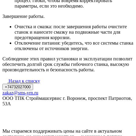
процесс гибки, чтобы вовремя корректировать
параметры, если это необходимо.
Завершение работы.
Очистка и смазка: после завершения работы очистите
станок и нанесите смазку на подвижные части для
предотвращения коррозии.
Отключение питания: убедитесь, что все системы станка
отключены от источников энергии.
Соблюдение этих правил установки и эксплуатации позволит
обеспечить долгий срок службы гибочного станка, высокую
производительность и безопасность работы.
Назад к списку
+74732027000
zakaz@sms-vrn.ru
ООО ТПК Строймашсервис г. Воронеж, проспект Патриотов,
53А
Мы стараемся поддерживать цены на сайте в актуальном