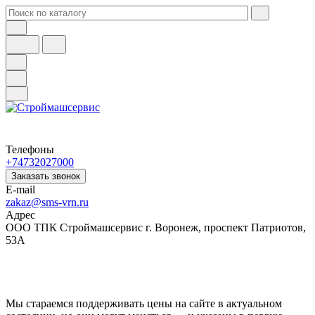
Телефоны
+74732027000
Заказать звонок
E-mail
zakaz@sms-vrn.ru
Адрес
ООО ТПК Строймашсервис г. Воронеж, проспект Патриотов,
53А
Мы стараемся поддерживать цены на сайте в актуальном