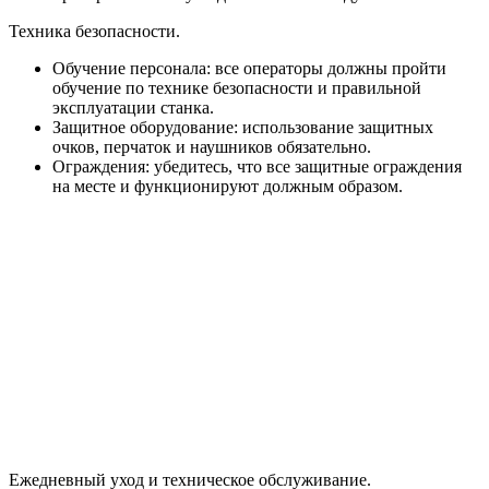
Техника безопасности.
Обучение персонала: все операторы должны пройти
обучение по технике безопасности и правильной
эксплуатации станка.
Защитное оборудование: использование защитных
очков, перчаток и наушников обязательно.
Ограждения: убедитесь, что все защитные ограждения
на месте и функционируют должным образом.
Ежедневный уход и техническое обслуживание.