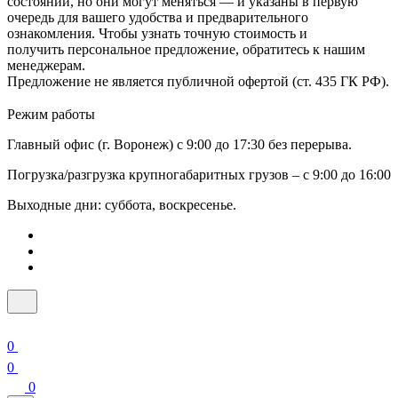
состоянии, но они могут меняться — и указаны в первую
очередь для вашего удобства и предварительного
ознакомления. Чтобы узнать точную стоимость и
получить персональное предложение, обратитесь к нашим
менеджерам.
Предложение не является публичной офертой (ст. 435 ГК РФ).
Режим работы
Главный офис (г. Воронеж) с 9:00 до 17:30 без перерыва.
Погрузка/разгрузка крупногабаритных грузов – с 9:00 до 16:00
Выходные дни: суббота, воскресенье.
0
0
0