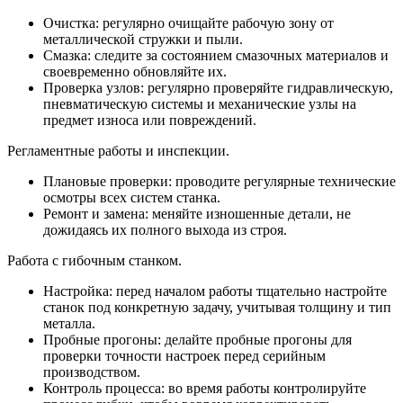
Очистка: регулярно очищайте рабочую зону от
металлической стружки и пыли.
Смазка: следите за состоянием смазочных материалов и
своевременно обновляйте их.
Проверка узлов: регулярно проверяйте гидравлическую,
пневматическую системы и механические узлы на
предмет износа или повреждений.
Регламентные работы и инспекции.
Плановые проверки: проводите регулярные технические
осмотры всех систем станка.
Ремонт и замена: меняйте изношенные детали, не
дожидаясь их полного выхода из строя.
Работа с гибочным станком.
Настройка: перед началом работы тщательно настройте
станок под конкретную задачу, учитывая толщину и тип
металла.
Пробные прогоны: делайте пробные прогоны для
проверки точности настроек перед серийным
производством.
Контроль процесса: во время работы контролируйте