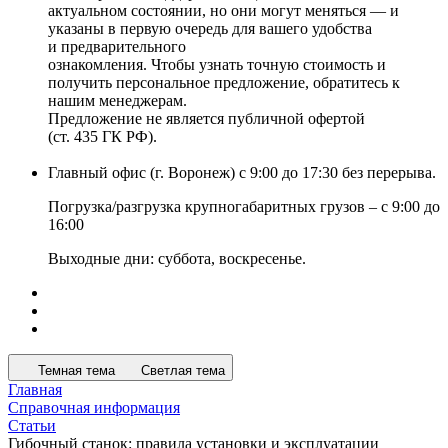
актуальном состоянии, но они могут меняться — и
указаны в первую очередь для вашего удобства
и предварительного
ознакомления. Чтобы узнать точную стоимость и
получить персональное предложение, обратитесь к
нашим менеджерам.
Предложение не является публичной офертой
(ст. 435 ГК РФ).
Главный офис (г. Воронеж) с 9:00 до 17:30 без перерыва.
Погрузка/разгрузка крупногабаритных грузов – с 9:00 до
16:00
Выходные дни: суббота, воскресенье.
Темная тема
Светлая тема
Главная
Справочная информация
Статьи
Гибочный станок: правила установки и эксплуатации