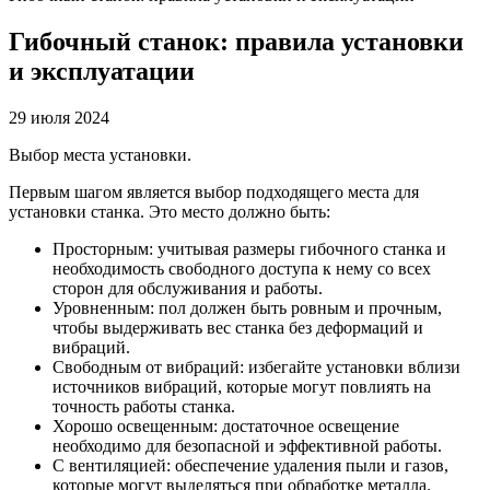
Гибочный станок: правила установки
и эксплуатации
29 июля 2024
Выбор места установки.
Первым шагом является выбор подходящего места для
установки станка. Это место должно быть:
Просторным: учитывая размеры гибочного станка и
необходимость свободного доступа к нему со всех
сторон для обслуживания и работы.
Уровненным: пол должен быть ровным и прочным,
чтобы выдерживать вес станка без деформаций и
вибраций.
Свободным от вибраций: избегайте установки вблизи
источников вибраций, которые могут повлиять на
точность работы станка.
Хорошо освещенным: достаточное освещение
необходимо для безопасной и эффективной работы.
С вентиляцией: обеспечение удаления пыли и газов,
которые могут выделяться при обработке металла.