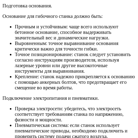
Подготовка основания.
Основание для гибочного станка должно быть:
Прочным и устойчивым: чаще всего используют
бетонное основание, способное выдерживать
значительный вес и динамические нагрузки.
Выровненным: точное выравнивание основания
критически важно для точности гибки.
Точное позиционирование: станок следует установить
согласно инструкциям производителя, используя
лазерные уровни или другие высокоточные
инструменты для выравнивания.
Крепление: станок надежно прикрепляется к основанию
с помощью анкерных болтов, что предотвращает его
смещение во время работы.
Подключение электропитания и пневматики.
Проверка электросети: убедитесь, что электросеть
соответствует требованиям станка по напряжению,
фазности и мощности.
Пневматическая система: если станок использует
пневматические приводы, необходимо подключить и
проверить систему подачи сжатого воздуха.