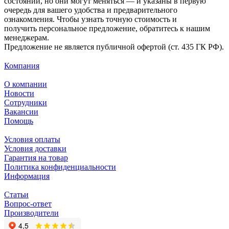
состоянии, но они могут меняться — и указаны в первую
очередь для вашего удобства и предварительного
ознакомления. Чтобы узнать точную стоимость и
получить персональное предложение, обратитесь к нашим
менеджерам.
Предложение не является публичной офертой (ст. 435 ГК РФ).
Компания
О компании
Новости
Сотрудники
Вакансии
Помощь
Условия оплаты
Условия доставки
Гарантия на товар
Политика конфиденциальности
Информация
Статьи
Вопрос-ответ
Производители