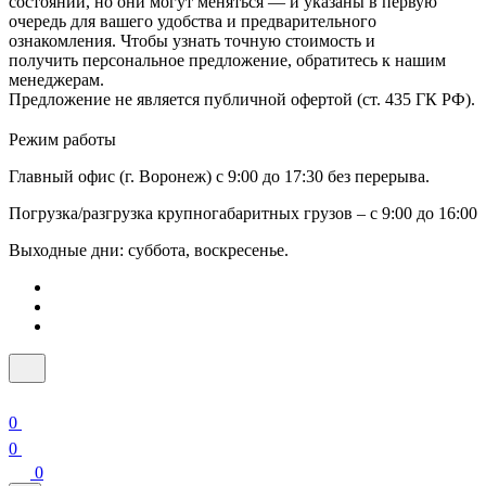
состоянии, но они могут меняться — и указаны в первую
очередь для вашего удобства и предварительного
ознакомления. Чтобы узнать точную стоимость и
получить персональное предложение, обратитесь к нашим
менеджерам.
Предложение не является публичной офертой (ст. 435 ГК РФ).
Режим работы
Главный офис (г. Воронеж) с 9:00 до 17:30 без перерыва.
Погрузка/разгрузка крупногабаритных грузов – с 9:00 до 16:00
Выходные дни: суббота, воскресенье.
0
0
0