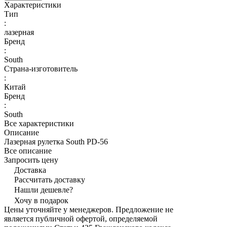
Характеристики
Тип
:
лазерная
Бренд
:
South
Страна-изготовитель
:
Китай
Бренд
:
South
Все характеристики
Описание
Лазерная рулетка South PD-56
Все описание
Запросить цену
Доставка
Рассчитать доставку
Нашли дешевле?
Хочу в подарок
Цены уточняйте у менеджеров. Предложение не
является публичной офертой, определяемой