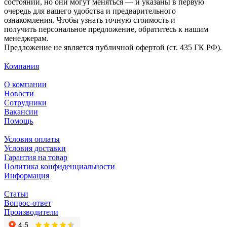
состоянии, но они могут меняться — и указаны в первую
очередь для вашего удобства и предварительного
ознакомления. Чтобы узнать точную стоимость и
получить персональное предложение, обратитесь к нашим
менеджерам.
Предложение не является публичной офертой (ст. 435 ГК РФ).
Компания
О компании
Новости
Сотрудники
Вакансии
Помощь
Условия оплаты
Условия доставки
Гарантия на товар
Политика конфиденциальности
Информация
Статьи
Вопрос-ответ
Производители