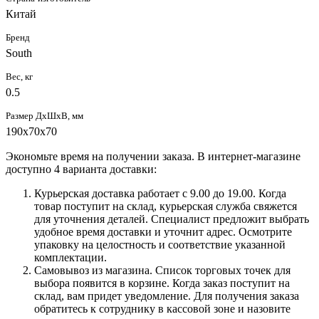
Китай
Бренд
South
Вес, кг
0.5
Размер ДхШхВ, мм
190x70x70
Экономьте время на получении заказа. В интернет-магазине
доступно 4 варианта доставки:
Курьерская доставка работает с 9.00 до 19.00. Когда
товар поступит на склад, курьерская служба свяжется
для уточнения деталей. Специалист предложит выбрать
удобное время доставки и уточнит адрес. Осмотрите
упаковку на целостность и соответствие указанной
комплектации.
Самовывоз из магазина. Список торговых точек для
выбора появится в корзине. Когда заказ поступит на
склад, вам придет уведомление. Для получения заказа
обратитесь к сотруднику в кассовой зоне и назовите