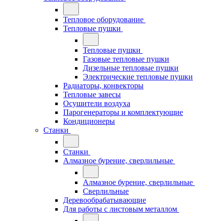
Тепловое оборудование
Тепловые пушки
Тепловые пушки
Газовые тепловые пушки
Дизельные тепловые пушки
Электрические тепловые пушки
Радиаторы, конвекторы
Тепловые завесы
Осушители воздуха
Парогенераторы и комплектующие
Кондиционеры
Станки
Станки
Алмазное бурение, сверлильные
Алмазное бурение, сверлильные
Сверлильные
Деревообрабатывающие
Для работы с листовым металлом