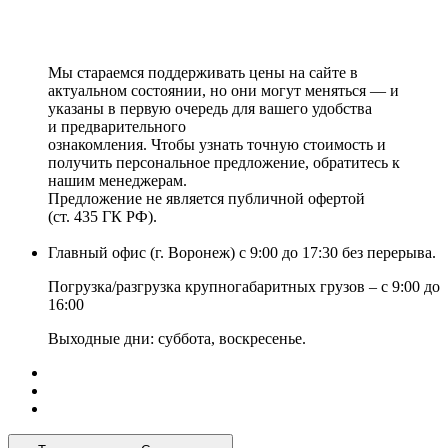
Мы стараемся поддерживать цены на сайте в
актуальном состоянии, но они могут меняться — и
указаны в первую очередь для вашего удобства
и предварительного
ознакомления. Чтобы узнать точную стоимость и
получить персональное предложение, обратитесь к
нашим менеджерам.
Предложение не является публичной офертой
(ст. 435 ГК РФ).
Главный офис (г. Воронеж) с 9:00 до 17:30 без перерыва.
Погрузка/разгрузка крупногабаритных грузов – с 9:00 до
16:00
Выходные дни: суббота, воскресенье.