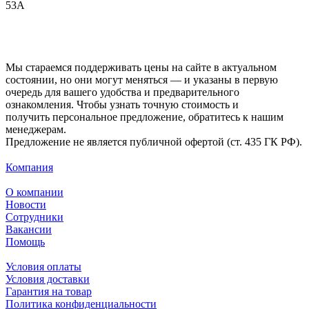
53А
Мы стараемся поддерживать цены на сайте в актуальном
состоянии, но они могут меняться — и указаны в первую
очередь для вашего удобства и предварительного
ознакомления. Чтобы узнать точную стоимость и
получить персональное предложение, обратитесь к нашим
менеджерам.
Предложение не является публичной офертой (ст. 435 ГК РФ).
Компания
О компании
Новости
Сотрудники
Вакансии
Помощь
Условия оплаты
Условия доставки
Гарантия на товар
Политика конфиденциальности