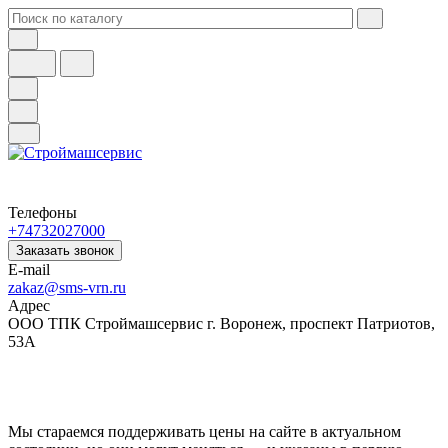
Телефоны
+74732027000
Заказать звонок
E-mail
zakaz@sms-vrn.ru
Адрес
ООО ТПК Строймашсервис г. Воронеж, проспект Патриотов,
53А
Мы стараемся поддерживать цены на сайте в актуальном