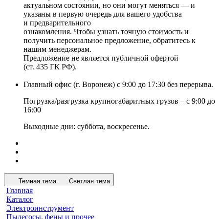
актуальном состоянии, но они могут меняться — и
указаны в первую очередь для вашего удобства
и предварительного
ознакомления. Чтобы узнать точную стоимость и
получить персональное предложение, обратитесь к
нашим менеджерам.
Предложение не является публичной офертой
(ст. 435 ГК РФ).
Главный офис (г. Воронеж) с 9:00 до 17:30 без перерыва.
Погрузка/разгрузка крупногабаритных грузов – с 9:00 до
16:00
Выходные дни: суббота, воскресенье.
Темная тема
Светлая тема
Главная
Каталог
Электроинструмент
Пылесосы, фены и прочее