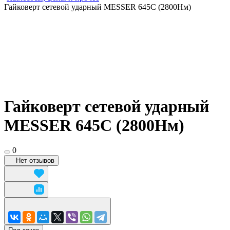
Гайковерт сетевой ударный MESSER 645C (2800Нм)
Гайковерт сетевой ударный
MESSER 645C (2800Нм)
0
Нет отзывов