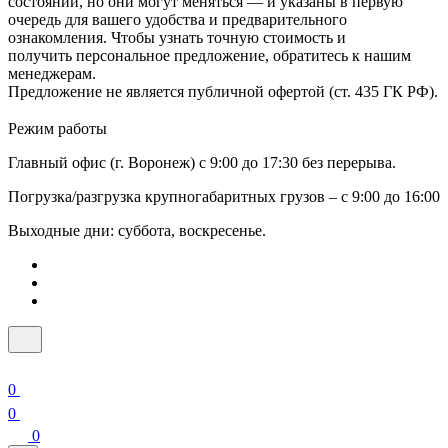
состоянии, но они могут меняться — и указаны в первую
очередь для вашего удобства и предварительного
ознакомления. Чтобы узнать точную стоимость и
получить персональное предложение, обратитесь к нашим
менеджерам.
Предложение не является публичной офертой (ст. 435 ГК РФ).
Режим работы
Главный офис (г. Воронеж) с 9:00 до 17:30 без перерыва.
Погрузка/разгрузка крупногабаритных грузов – с 9:00 до 16:00
Выходные дни: суббота, воскресенье.
0
0
0