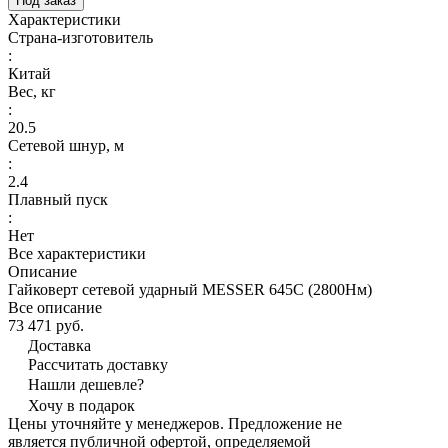
Под заказ
Характеристики
Страна-изготовитель
:
Китай
Вес, кг
:
20.5
Сетевой шнур, м
:
2.4
Плавный пуск
:
Нет
Все характеристики
Описание
Гайковерт сетевой ударный MESSER 645C (2800Нм)
Все описание
73 471 руб.
Доставка
Рассчитать доставку
Нашли дешевле?
Хочу в подарок
Цены уточняйте у менеджеров. Предложение не
является публичной офертой, определяемой