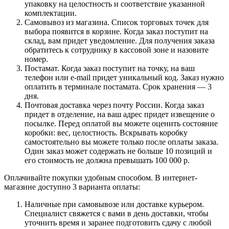
упаковку на целостность и соответствие указанной
комплектации.
Самовывоз из магазина. Список торговых точек для
выбора появится в корзине. Когда заказ поступит на
склад, вам придет уведомление. Для получения заказа
обратитесь к сотруднику в кассовой зоне и назовите
номер.
Постамат. Когда заказ поступит на точку, на ваш
телефон или e-mail придет уникальный код. Заказ нужно
оплатить в терминале постамата. Срок хранения — 3
дня.
Почтовая доставка через почту России. Когда заказ
придет в отделение, на ваш адрес придет извещение о
посылке. Перед оплатой вы можете оценить состояние
коробки: вес, целостность. Вскрывать коробку
самостоятельно вы можете только после оплаты заказа.
Один заказ может содержать не больше 10 позиций и
его стоимость не должна превышать 100 000 р.
Оплачивайте покупки удобным способом. В интернет-
магазине доступно 3 варианта оплаты:
Наличные при самовывозе или доставке курьером.
Специалист свяжется с вами в день доставки, чтобы
уточнить время и заранее подготовить сдачу с любой