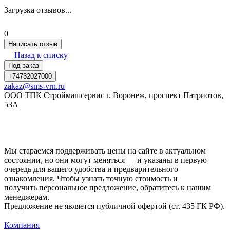
Загрузка отзывов...
0
Написать отзыв
Назад к списку
Под заказ
+74732027000
zakaz@sms-vrn.ru
ООО ТПК Строймашсервис г. Воронеж, проспект Патриотов,
53А
Мы стараемся поддерживать цены на сайте в актуальном
состоянии, но они могут меняться — и указаны в первую
очередь для вашего удобства и предварительного
ознакомления. Чтобы узнать точную стоимость и
получить персональное предложение, обратитесь к нашим
менеджерам.
Предложение не является публичной офертой (ст. 435 ГК РФ).
Компания