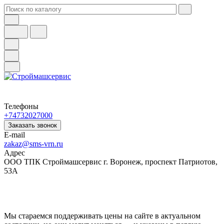
Телефоны
+74732027000
Заказать звонок
E-mail
zakaz@sms-vrn.ru
Адрес
ООО ТПК Строймашсервис г. Воронеж, проспект Патриотов,
53А
Мы стараемся поддерживать цены на сайте в актуальном