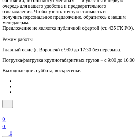
состоянии, но они могут меняться — и указаны в первую
очередь для вашего удобства и предварительного
ознакомления. Чтобы узнать точную стоимость и
получить персональное предложение, обратитесь к нашим
менеджерам.
Предложение не является публичной офертой (ст. 435 ГК РФ).
Режим работы
Главный офис (г. Воронеж) с 9:00 до 17:30 без перерыва.
Погрузка/разгрузка крупногабаритных грузов – с 9:00 до 16:00
Выходные дни: суббота, воскресенье.
0
0
0