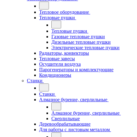
Тепловое оборудование
Тепловые пушки
Тепловые пушки
Газовые тепловые пушки
Дизельные тепловые пушки
Электрические тепловые пушки
Радиаторы, конвекторы
Тепловые завесы
Осушители воздуха
Парогенераторы и комплектующие
Кондиционеры
Станки
Станки
Алмазное бурение, сверлильные
Алмазное бурение, сверлильные
Сверлильные
Деревообрабатывающие
Для работы с листовым металлом