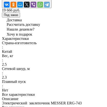
19 666 руб.
Под заказ
Доставка
Рассчитать доставку
Нашли дешевле?
Хочу в подарок
Характеристики
Страна-изготовитель
:
Китай
Вес, кг
:
2.5
Сетевой шнур, м
:
2.3
Плавный пуск
:
Нет
Все характеристики
Описание
Электрический заклепочник MESSER ERG-743