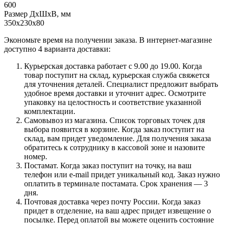
600
Размер ДхШхВ, мм
350х230х80
Экономьте время на получении заказа. В интернет-магазине
доступно 4 варианта доставки:
Курьерская доставка работает с 9.00 до 19.00. Когда
товар поступит на склад, курьерская служба свяжется
для уточнения деталей. Специалист предложит выбрать
удобное время доставки и уточнит адрес. Осмотрите
упаковку на целостность и соответствие указанной
комплектации.
Самовывоз из магазина. Список торговых точек для
выбора появится в корзине. Когда заказ поступит на
склад, вам придет уведомление. Для получения заказа
обратитесь к сотруднику в кассовой зоне и назовите
номер.
Постамат. Когда заказ поступит на точку, на ваш
телефон или e-mail придет уникальный код. Заказ нужно
оплатить в терминале постамата. Срок хранения — 3
дня.
Почтовая доставка через почту России. Когда заказ
придет в отделение, на ваш адрес придет извещение о
посылке. Перед оплатой вы можете оценить состояние