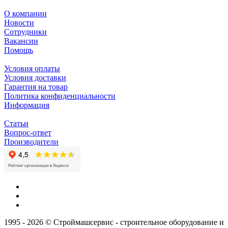
О компании
Новости
Сотрудники
Вакансии
Помощь
Условия оплаты
Условия доставки
Гарантия на товар
Политика конфиденциальности
Информация
Статьи
Вопрос-ответ
Производители
1995 - 2026 © Строймашсервис - строительное оборудование и