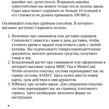
коробки: вес, целостность. Вскрывать коробку
самостоятельно вы можете только после оплаты заказа.
Один заказ может содержать не больше 10 позиций и
его стоимость не должна превышать 100 000 р.
Оплачивайте покупки удобным способом. В интернет-
магазине доступно 3 варианта оплаты:
Наличные при самовывозе или доставке курьером.
Специалист свяжется с вами в день доставки, чтобы
уточнить время и заранее подготовить сдачу с любой
купюры. Вы подписываете товаросопроводительные
документы, вносите денежные средства, получаете
товар и чек.
Безналичный расчет при самовывозе или оформлении в
интернет-магазине: карты МИР, Visa и MasterCard.
Чтобы оплатить покупку, система перенаправит вас на
сервер системы ASSIST. Здесь нужно ввести номер
карты, срок действия и имя держателя.
ЮMoney при онлайн-заказе. Для совершения покупки
система перенаправит вас на страницу платежного
сервиса. Здесь необходимо заполнить форму по
инструкции.