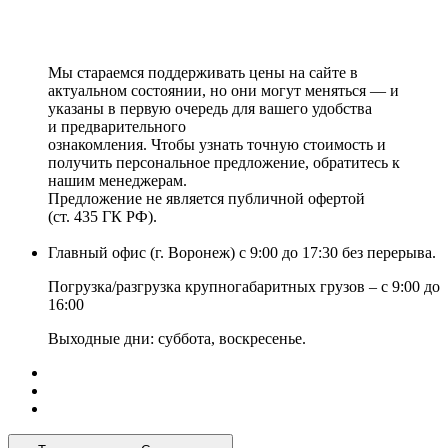
Мы стараемся поддерживать цены на сайте в
актуальном состоянии, но они могут меняться — и
указаны в первую очередь для вашего удобства
и предварительного
ознакомления. Чтобы узнать точную стоимость и
получить персональное предложение, обратитесь к
нашим менеджерам.
Предложение не является публичной офертой
(ст. 435 ГК РФ).
Главный офис (г. Воронеж) с 9:00 до 17:30 без перерыва.
Погрузка/разгрузка крупногабаритных грузов – с 9:00 до
16:00
Выходные дни: суббота, воскресенье.