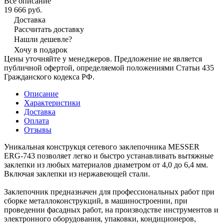
Все описание
19 666 руб.
Доставка
Рассчитать доставку
Нашли дешевле?
Хочу в подарок
Цены уточняйте у менеджеров. Предложение не является
публичной офертой, определяемой положениями Статьи 435
Гражданского кодекса РФ.
Описание
Характеристики
Доставка
Оплата
Отзывы
Уникальная конструкця сетевого заклепочника MESSER
ERG-743 позволяет легко и быстро устанавливать вытяжные
заклепки из любых материалов диаметром от 4,0 до 6,4 мм.
Включая заклепки из нержавеющей стали.
Заклепочник предназначен для профессиональных работ при
сборке металлоконструкций, в машиностроении, при
проведении фасадных работ, на производстве инструментов и
электронного оборудования, упаковки, кондиционеров,