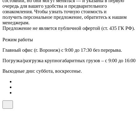
состоянии, но они могут меняться — и указаны в первую
очередь для вашего удобства и предварительного
ознакомления. Чтобы узнать точную стоимость и
получить персональное предложение, обратитесь к нашим
менеджерам.
Предложение не является публичной офертой (ст. 435 ГК РФ).
Режим работы
Главный офис (г. Воронеж) с 9:00 до 17:30 без перерыва.
Погрузка/разгрузка крупногабаритных грузов – с 9:00 до 16:00
Выходные дни: суббота, воскресенье.