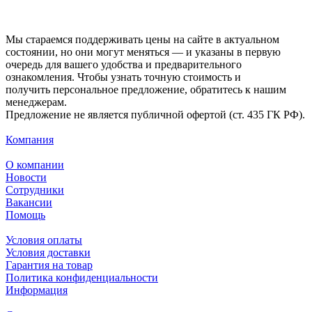
Мы стараемся поддерживать цены на сайте в актуальном
состоянии, но они могут меняться — и указаны в первую
очередь для вашего удобства и предварительного
ознакомления. Чтобы узнать точную стоимость и
получить персональное предложение, обратитесь к нашим
менеджерам.
Предложение не является публичной офертой (ст. 435 ГК РФ).
Компания
О компании
Новости
Сотрудники
Вакансии
Помощь
Условия оплаты
Условия доставки
Гарантия на товар
Политика конфиденциальности
Информация