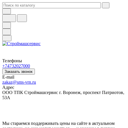
Телефоны
+74732027000
Заказать звонок
E-mail
zakaz@sms-vrn.ru
Адрес
ООО ТПК Строймашсервис г. Воронеж, проспект Патриотов,
53А
Мы стараемся поддерживать цены на сайте в актуальном