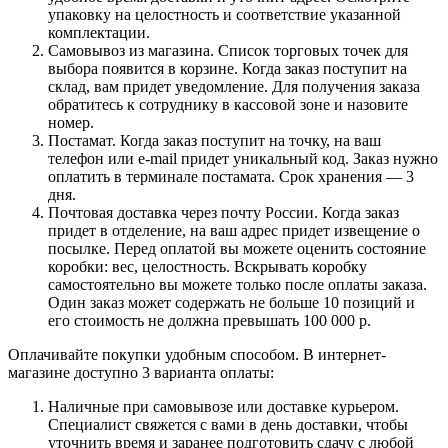
упаковку на целостность и соответствие указанной
комплектации.
Самовывоз из магазина. Список торговых точек для
выбора появится в корзине. Когда заказ поступит на
склад, вам придет уведомление. Для получения заказа
обратитесь к сотруднику в кассовой зоне и назовите
номер.
Постамат. Когда заказ поступит на точку, на ваш
телефон или e-mail придет уникальный код. Заказ нужно
оплатить в терминале постамата. Срок хранения — 3
дня.
Почтовая доставка через почту России. Когда заказ
придет в отделение, на ваш адрес придет извещение о
посылке. Перед оплатой вы можете оценить состояние
коробки: вес, целостность. Вскрывать коробку
самостоятельно вы можете только после оплаты заказа.
Один заказ может содержать не больше 10 позиций и
его стоимость не должна превышать 100 000 р.
Оплачивайте покупки удобным способом. В интернет-
магазине доступно 3 варианта оплаты:
Наличные при самовывозе или доставке курьером.
Специалист свяжется с вами в день доставки, чтобы
уточнить время и заранее подготовить сдачу с любой