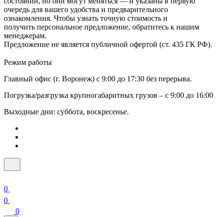
состоянии, но они могут меняться — и указаны в первую
очередь для вашего удобства и предварительного
ознакомления. Чтобы узнать точную стоимость и
получить персональное предложение, обратитесь к нашим
менеджерам.
Предложение не является публичной офертой (ст. 435 ГК РФ).
Режим работы
Главный офис (г. Воронеж) с 9:00 до 17:30 без перерыва.
Погрузка/разгрузка крупногабаритных грузов – с 9:00 до 16:00
Выходные дни: суббота, воскресенье.
0
0
0