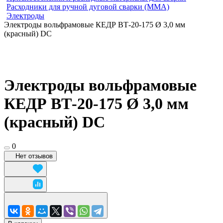
Расходники для ручной дуговой сварки (MMA)
Электроды
Электроды вольфрамовые КЕДР ВТ-20-175 Ø 3,0 мм
(красный) DC
Электроды вольфрамовые
КЕДР ВТ-20-175 Ø 3,0 мм
(красный) DC
0
Нет отзывов