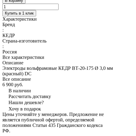
В корзину
Купить в 1 клик
Характеристики
Бренд
:
КЕДР
Страна-изготовитель
:
Россия
Все характеристики
Описание
Электроды вольфрамовые КЕДР ВТ-20-175 Ø 3,0 мм
(красный) DC
Все описание
6 900 руб.
В наличии
Рассчитать доставку
Нашли дешевле?
Хочу в подарок
Цены уточняйте у менеджеров. Предложение не
является публичной офертой, определяемой
положениями Статьи 435 Гражданского кодекса
РФ.