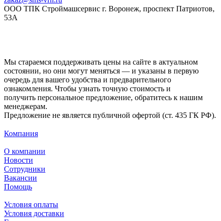
ООО ТПК Строймашсервис г. Воронеж, проспект Патриотов,
53А
Мы стараемся поддерживать цены на сайте в актуальном
состоянии, но они могут меняться — и указаны в первую
очередь для вашего удобства и предварительного
ознакомления. Чтобы узнать точную стоимость и
получить персональное предложение, обратитесь к нашим
менеджерам.
Предложение не является публичной офертой (ст. 435 ГК РФ).
Компания
О компании
Новости
Сотрудники
Вакансии
Помощь
Условия оплаты
Условия доставки