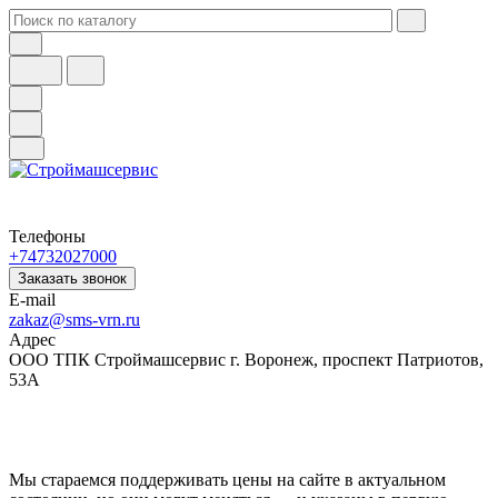
Телефоны
+74732027000
Заказать звонок
E-mail
zakaz@sms-vrn.ru
Адрес
ООО ТПК Строймашсервис г. Воронеж, проспект Патриотов,
53А
Мы стараемся поддерживать цены на сайте в актуальном