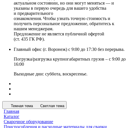
актуальном состоянии, но они могут меняться — и
указаны в первую очередь для вашего удобства
и предварительного
ознакомления. Чтобы узнать точную стоимость и
получить персональное предложение, обратитесь к
нашим менеджерам.
Предложение не является публичной офертой
(ст. 435 ГК РФ).
Главный офис (г. Воронеж) с 9:00 до 17:30 без перерыва.
Погрузка/разгрузка крупногабаритных грузов – с 9:00 до
16:00
Выходные дни: суббота, воскресенье.
Темная тема
Светлая тема
Главная
Каталог
Сварочное оборудование
Приспособления и расходные материалы для сварки