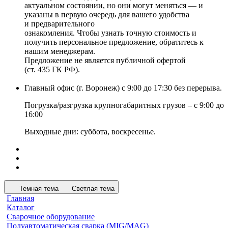
актуальном состоянии, но они могут меняться — и
указаны в первую очередь для вашего удобства
и предварительного
ознакомления. Чтобы узнать точную стоимость и
получить персональное предложение, обратитесь к
нашим менеджерам.
Предложение не является публичной офертой
(ст. 435 ГК РФ).
Главный офис (г. Воронеж) с 9:00 до 17:30 без перерыва.
Погрузка/разгрузка крупногабаритных грузов – с 9:00 до
16:00
Выходные дни: суббота, воскресенье.
Темная тема
Светлая тема
Главная
Каталог
Сварочное оборудование
Полуавтоматическая сварка (MIG/MAG)