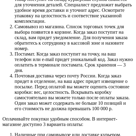
для уточнения деталей. Специалист предложит выбрать
удобное время доставки и уточнит адрес. Осмотрите
упаковку на целостность и соответствие указанной
комплектации.
Самовывоз из магазина. Список торговых точек для
выбора появится в корзине. Когда заказ поступит на
склад, вам придет уведомление. Для получения заказа
обратитесь к сотруднику в кассовой зоне и назовите
номер.
Постамат. Когда заказ поступит на точку, на ваш
телефон или e-mail придет уникальный код. Заказ нужно
оплатить в терминале постамата. Срок хранения — 3
дня.
Почтовая доставка через почту России. Когда заказ
придет в отделение, на ваш адрес придет извещение о
посылке. Перед оплатой вы можете оценить состояние
коробки: вес, целостность. Вскрывать коробку
самостоятельно вы можете только после оплаты заказа.
Один заказ может содержать не больше 10 позиций и
его стоимость не должна превышать 100 000 р.
Оплачивайте покупки удобным способом. В интернет-
магазине доступно 3 варианта оплаты:
Наличные при самовывозе или доставке курьером.