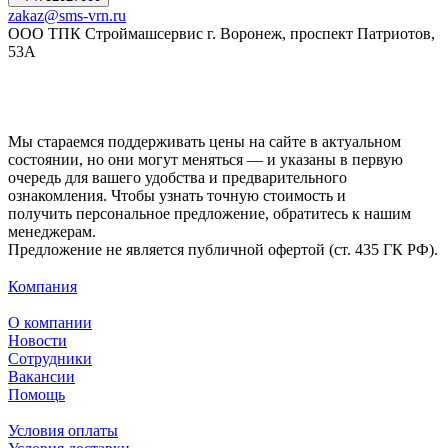
zakaz@sms-vrn.ru
ООО ТПК Строймашсервис г. Воронеж, проспект Патриотов,
53А
Мы стараемся поддерживать цены на сайте в актуальном
состоянии, но они могут меняться — и указаны в первую
очередь для вашего удобства и предварительного
ознакомления. Чтобы узнать точную стоимость и
получить персональное предложение, обратитесь к нашим
менеджерам.
Предложение не является публичной офертой (ст. 435 ГК РФ).
Компания
О компании
Новости
Сотрудники
Вакансии
Помощь
Условия оплаты