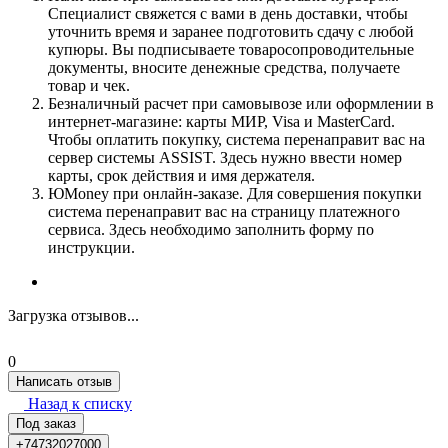
Специалист свяжется с вами в день доставки, чтобы
уточнить время и заранее подготовить сдачу с любой
купюры. Вы подписываете товаросопроводительные
документы, вносите денежные средства, получаете
товар и чек.
Безналичный расчет при самовывозе или оформлении в
интернет-магазине: карты МИР, Visa и MasterCard.
Чтобы оплатить покупку, система перенаправит вас на
сервер системы ASSIST. Здесь нужно ввести номер
карты, срок действия и имя держателя.
ЮMoney при онлайн-заказе. Для совершения покупки
система перенаправит вас на страницу платежного
сервиса. Здесь необходимо заполнить форму по
инструкции.
Загрузка отзывов...
0
Написать отзыв
Назад к списку
Под заказ
+74732027000