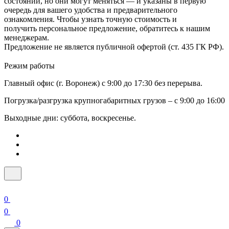
состоянии, но они могут меняться — и указаны в первую
очередь для вашего удобства и предварительного
ознакомления. Чтобы узнать точную стоимость и
получить персональное предложение, обратитесь к нашим
менеджерам.
Предложение не является публичной офертой (ст. 435 ГК РФ).
Режим работы
Главный офис (г. Воронеж) с 9:00 до 17:30 без перерыва.
Погрузка/разгрузка крупногабаритных грузов – с 9:00 до 16:00
Выходные дни: суббота, воскресенье.
0
0
0