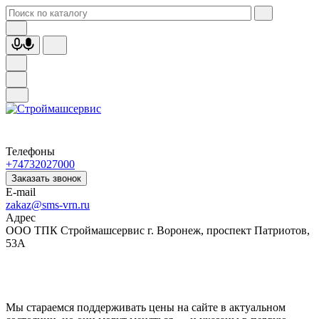
Телефоны
+74732027000
Заказать звонок
E-mail
zakaz@sms-vrn.ru
Адрес
ООО ТПК Строймашсервис г. Воронеж, проспект Патриотов,
53А
Мы стараемся поддерживать цены на сайте в актуальном