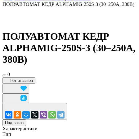
ПОЛУАВТОМАТ КЕДР ALPHAMIG-250S-3 (30–250А, 380В)
ПОЛУАВТОМАТ КЕДР
ALPHAMIG-250S-3 (30–250А,
380В)
0
Нет отзывов
Под заказ
Характеристики
Тип