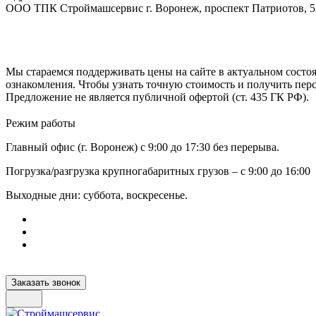
ООО ТПК Строймашсервис г. Воронеж, проспект Патриотов, 
Мы стараемся поддерживать цены на сайте в актуальном состоя
ознакомления. Чтобы узнать точную стоимость и получить пер
Предложение не является публичной офертой (ст. 435 ГК РФ).
Режим работы
Главный офис (г. Воронеж) с 9:00 до 17:30 без перерыва.
Погрузка/разгрузка крупногабаритных грузов – с 9:00 до 16:00
Выходные дни: суббота, воскресенье.
Заказать звонок