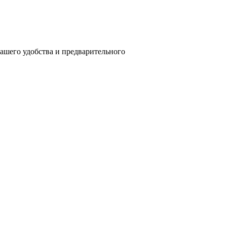
вашего удобства и предварительного