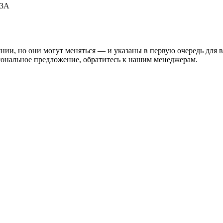
53А
нии, но они могут меняться — и указаны в первую очередь для 
сональное предложение, обратитесь к нашим менеджерам.