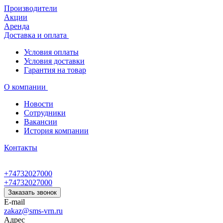
Производители
Акции
Аренда
Доставка и оплата
Условия оплаты
Условия доставки
Гарантия на товар
О компании
Новости
Сотрудники
Вакансии
История компании
Контакты
+74732027000
+74732027000
Заказать звонок
E-mail
zakaz@sms-vrn.ru
Адрес