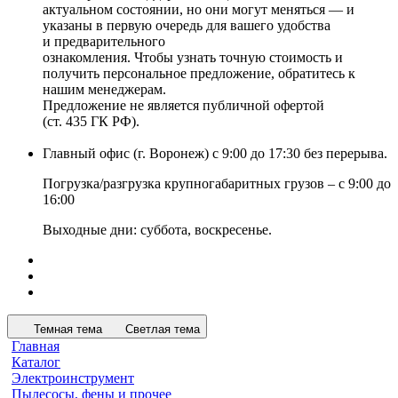
актуальном состоянии, но они могут меняться — и
указаны в первую очередь для вашего удобства
и предварительного
ознакомления. Чтобы узнать точную стоимость и
получить персональное предложение, обратитесь к
нашим менеджерам.
Предложение не является публичной офертой
(ст. 435 ГК РФ).
Главный офис (г. Воронеж) с 9:00 до 17:30 без перерыва.
Погрузка/разгрузка крупногабаритных грузов – с 9:00 до
16:00
Выходные дни: суббота, воскресенье.
Темная тема
Светлая тема
Главная
Каталог
Электроинструмент
Пылесосы, фены и прочее