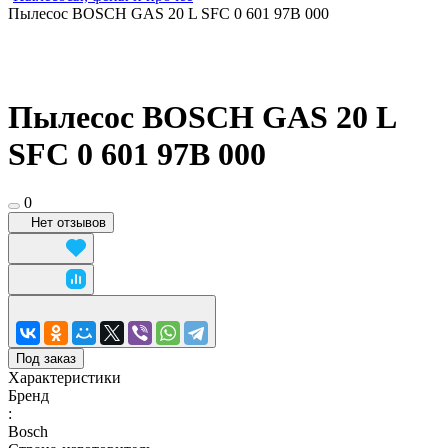
Пылесос BOSCH GAS 20 L SFC 0 601 97B 000
Пылесос BOSCH GAS 20 L
SFC 0 601 97B 000
0
Нет отзывов
Под заказ
Характеристики
Бренд
:
Bosch