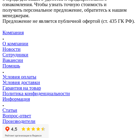
ознакомления. Чтобы узнать точную стоимость и
получить персональное предложение, обратитесь к нашим
менеджерам.
Предложение не является публичной офертой (ст. 435 ГК РФ).
Компания
О компании
Новости
Сотрудники
Вакансии
Помощь
Условия оплаты
Условия доставки
Гарантия на товар
Политика конфиденциальности
Информация
Статьи
Вопрос-ответ
Производители