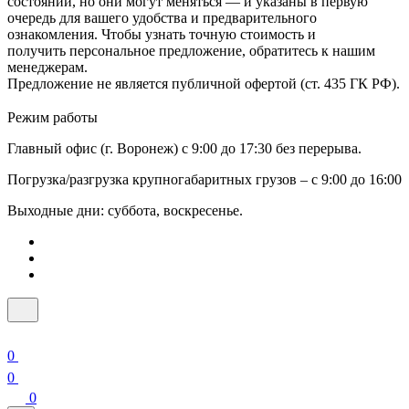
состоянии, но они могут меняться — и указаны в первую
очередь для вашего удобства и предварительного
ознакомления. Чтобы узнать точную стоимость и
получить персональное предложение, обратитесь к нашим
менеджерам.
Предложение не является публичной офертой (ст. 435 ГК РФ).
Режим работы
Главный офис (г. Воронеж) с 9:00 до 17:30 без перерыва.
Погрузка/разгрузка крупногабаритных грузов – с 9:00 до 16:00
Выходные дни: суббота, воскресенье.
0
0
0