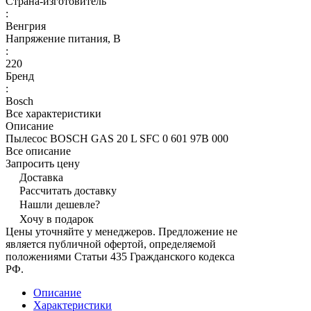
Страна-изготовитель
:
Венгрия
Напряжение питания, В
:
220
Бренд
:
Bosch
Все характеристики
Описание
Пылесос BOSCH GAS 20 L SFC 0 601 97B 000
Все описание
Запросить цену
Доставка
Рассчитать доставку
Нашли дешевле?
Хочу в подарок
Цены уточняйте у менеджеров. Предложение не
является публичной офертой, определяемой
положениями Статьи 435 Гражданского кодекса
РФ.
Описание
Характеристики