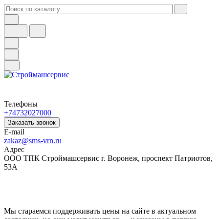
Телефоны
+74732027000
Заказать звонок
E-mail
zakaz@sms-vrn.ru
Адрес
ООО ТПК Строймашсервис г. Воронеж, проспект Патриотов,
53А
Мы стараемся поддерживать цены на сайте в актуальном