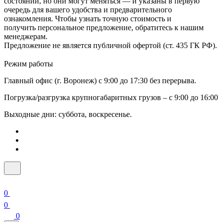
состоянии, но они могут меняться — и указаны в первую
очередь для вашего удобства и предварительного
ознакомления. Чтобы узнать точную стоимость и
получить персональное предложение, обратитесь к нашим
менеджерам.
Предложение не является публичной офертой (ст. 435 ГК РФ).
Режим работы
Главный офис (г. Воронеж) с 9:00 до 17:30 без перерыва.
Погрузка/разгрузка крупногабаритных грузов – с 9:00 до 16:00
Выходные дни: суббота, воскресенье.
0
0
0