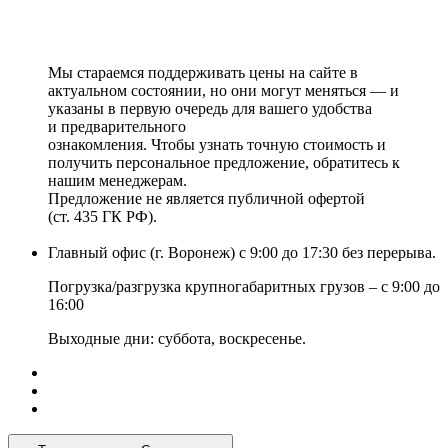
Мы стараемся поддерживать цены на сайте в
актуальном состоянии, но они могут меняться — и
указаны в первую очередь для вашего удобства
и предварительного
ознакомления. Чтобы узнать точную стоимость и
получить персональное предложение, обратитесь к
нашим менеджерам.
Предложение не является публичной офертой
(ст. 435 ГК РФ).
Главный офис (г. Воронеж) с 9:00 до 17:30 без перерыва.
Погрузка/разгрузка крупногабаритных грузов – с 9:00 до
16:00
Выходные дни: суббота, воскресенье.