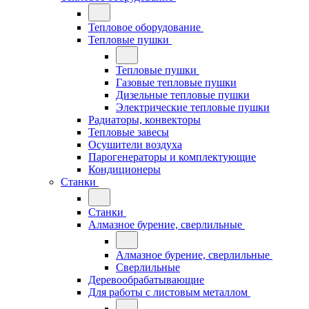
Тепловое оборудование
Тепловые пушки
Тепловые пушки
Газовые тепловые пушки
Дизельные тепловые пушки
Электрические тепловые пушки
Радиаторы, конвекторы
Тепловые завесы
Осушители воздуха
Парогенераторы и комплектующие
Кондиционеры
Станки
Станки
Алмазное бурение, сверлильные
Алмазное бурение, сверлильные
Сверлильные
Деревообрабатывающие
Для работы с листовым металлом