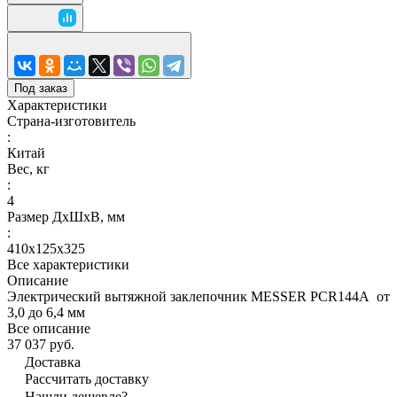
Под заказ
Характеристики
Страна-изготовитель
:
Китай
Вес, кг
:
4
Размер ДхШхВ, мм
:
410х125х325
Все характеристики
Описание
Электрический вытяжной заклепочник MESSER PCR144A от
3,0 до 6,4 мм
Все описание
37 037 руб.
Доставка
Рассчитать доставку
Нашли дешевле?