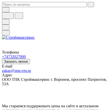
Телефоны
+74732027000
Заказать звонок
E-mail
zakaz@sms-vrn.ru
Адрес
ООО ТПК Строймашсервис г. Воронеж, проспект Патриотов,
53А
Мы стараемся поддерживать цены на сайте в актуальном