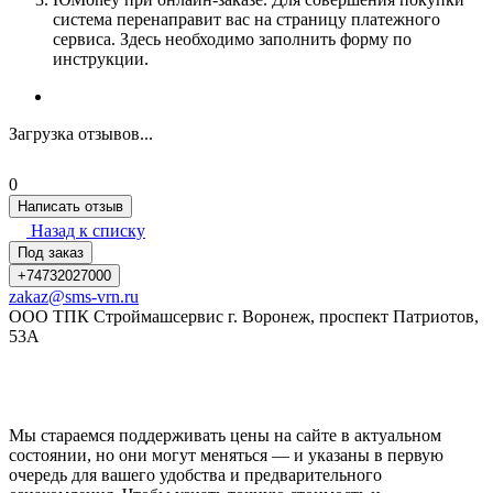
система перенаправит вас на страницу платежного
сервиса. Здесь необходимо заполнить форму по
инструкции.
Загрузка отзывов...
0
Написать отзыв
Назад к списку
Под заказ
+74732027000
zakaz@sms-vrn.ru
ООО ТПК Строймашсервис г. Воронеж, проспект Патриотов,
53А
Мы стараемся поддерживать цены на сайте в актуальном
состоянии, но они могут меняться — и указаны в первую
очередь для вашего удобства и предварительного