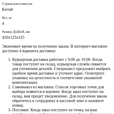
Страна-изготовитель
Китай
Вес, кг
4
Размер ДхШхВ, мм
410х125х325
Экономьте время на получении заказа. В интернет-магазине
доступно 4 варианта доставки:
Курьерская доставка работает с 9.00 до 19.00. Когда
товар поступит на склад, курьерская служба свяжется
для уточнения деталей. Специалист предложит выбрать
удобное время доставки и уточнит адрес. Осмотрите
упаковку на целостность и соответствие указанной
комплектации.
Самовывоз из магазина. Список торговых точек для
выбора появится в корзине. Когда заказ поступит на
склад, вам придет уведомление. Для получения заказа
обратитесь к сотруднику в кассовой зоне и назовите
номер.
Постамат. Когда заказ поступит на точку, на ваш