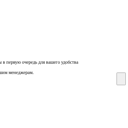
 в первую очередь для вашего удобства
нашим менеджерам.