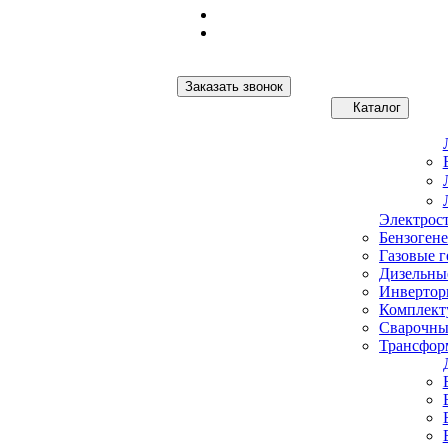
Заказать звонок
Каталог
Электрос
Бензоген
Газовые 
Дизельны
Инвертор
Комплект
Сварочны
Трансфор